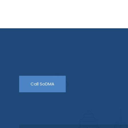
Call SoDMA