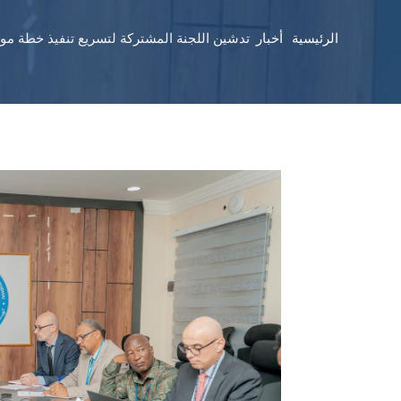
الرئيسية
أخبار
​تدشين اللجنة المشتركة لتسريع تنفيذ خطة مو