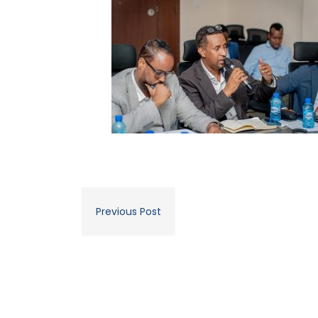
Previous Post