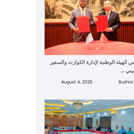
س الهيئة الوطنية لإدارة الكوارث والسفير
يني …
August 4, 2026
Bushra