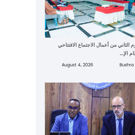
م الثاني من أعمال الاجتماع الافتتاحي
ام الإ…
August 4, 2026
Bushra