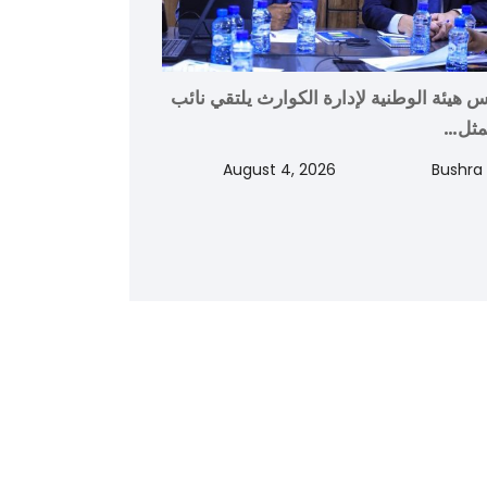
س هيئة الوطنية لإدارة الكوارث يلتقي نائب
مثل…
August 4, 2026
Bushra