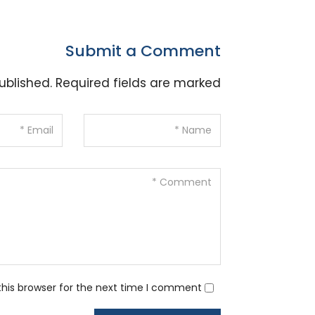
Submit a Comment
ublished.
Required fields are marked
his browser for the next time I comment.