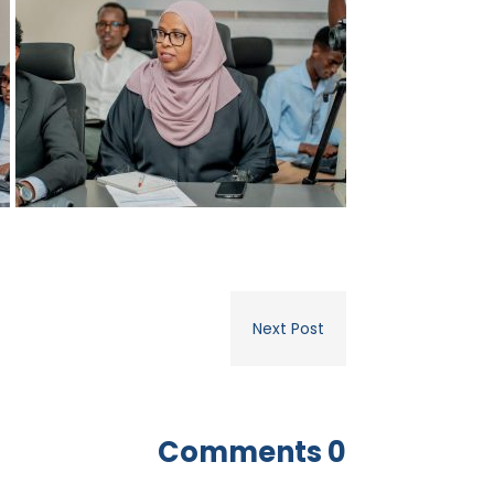
Next Post
0 Comments