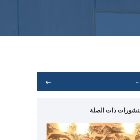
نشورات ذات الصلة