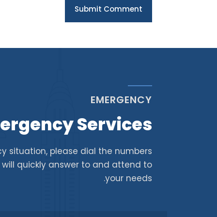
Submit Comment
EMERGENCY
ergency Services
y situation, please dial the numbers
s will quickly answer to and attend to
your needs.