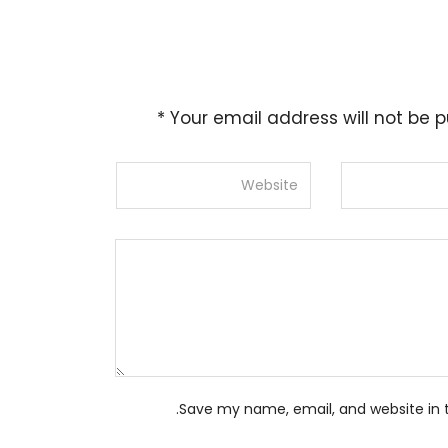
*
Your email address will not be p
Save my name, email, and website in t