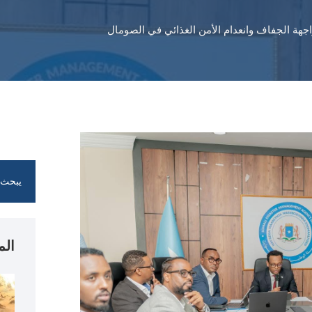
اجهة الجفاف وانعدام الأمن الغذائي في الصومال
الم