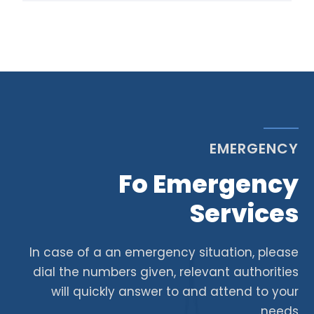
EMERGENCY
Fo Emergency
Services
In case of a an emergency situation, please
dial the numbers given, relevant authorities
will quickly answer to and attend to your
needs.