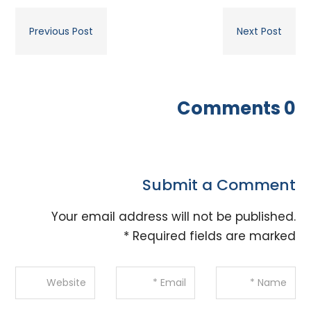
Previous Post
Next Post
0 Comments
Submit a Comment
Your email address will not be published.
*
Required fields are marked