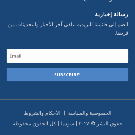
رسالة إخبارية
انضم إلى قائمتنا البريدية لتلقي آخر الأخبار والتحديثات من
فريقنا.
SUBSCRIBE!
الخصوصية والسياسة
|
الأحكام والشروط
حقوق النشر © ٢٠٢٤ | سودما | كل الحقوق محفوظة