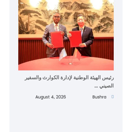
رئيس الهيئة الوطنية لإدارة الكوارث والسفير
الصيني …
August 4, 2026
Bushra