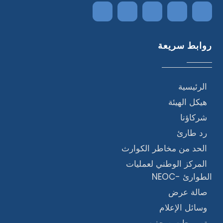
روابط سريعة
الرئيسية
هيكل الهيئة
شركاؤنا
رد طارئ
الحد من مخاطر الكوارث
المركز الوطني لعمليات
الطوارئ -NEOC
صالة عرض
وسائل الإعلام