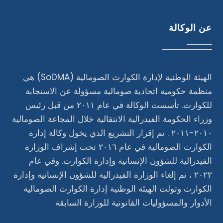
عن الوكالة
الهيئة الوطنية لإدارة الكوارث الصومالية (SoDMA) هي
منظمة حكومية اتحادية صومالية مسؤولة عن الاستجابة
للكوارث. تأسست الوكالة في عام ٢٠١١ من قبل رئيس
وزراء الحكومة الفيدرالية الانتقالية خلال المجاعة الصومالية
٢٠١٠-٢٠١١ . تم إقرار التشريع الذي يخول وكالة إدارة
الكوارث الصومالية في عام ٢٠١٦ تحت إشراف الوزارة
الفيدرالية للشؤون الإنسانية وإدارة الكوارث. وفي عام
٢٠٢٢ ، تم إلغاء الوزارة الفيدرالية للشؤون الإنسانية وإدارة
الكوارث وتولت الهيئة الوطنية إدارة الكوارث الصومالية
الأدوار والمسؤوليات القانونية للوزارة السابقة