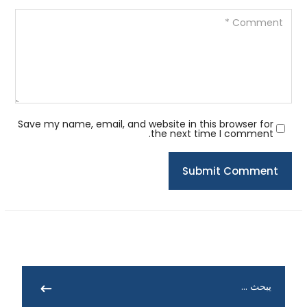
Save my name, email, and website in this browser for
the next time I comment.
Submit Comment