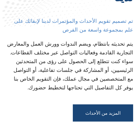
تم تصميم تقويم الأحداث والمؤتمرات لدينا لإبقائك على
علم بمجموعة واسعة من الفرص
يتم تحديثه بانتظام، ويضم الندوات وورش العمل والمعارض
التجارية القادمة وفعاليات التواصل عبر مختلف القطاعات.
سواء كنت تتطلع إلى الحصول على رؤى من المتحدثين
الرئيسيين، أو المشاركة في جلسات تفاعلية، أو التواصل
مع المتخصصين في مجال عملك، فإن التقويم الخاص بنا
يوفر كل التفاصيل التي تحتاجها لتخطيط حضورك.
المزيد من الأحداث