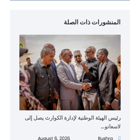
المنشورات ذات الصلة
رئيس الهيئة الوطنية لإدارة الكوارث يصل إلى
لاسعانو…
August 6, 2026
Bushra