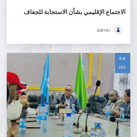
الاجتماع الإقليمي بشأن الاستجابة للجفاف
Admin
04
JUL