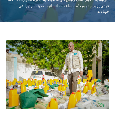
عبدي يزور جدو ويقدّم مساعدات إنسانية لمدينة بارديرا في
جوبالاند