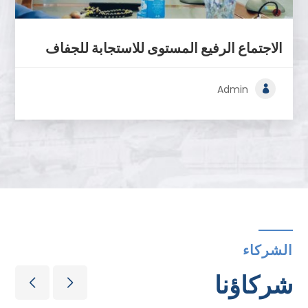
الاجتماع الرفيع المستوى للاستجابة للجفاف
Admin
الشركاء
شركاؤنا