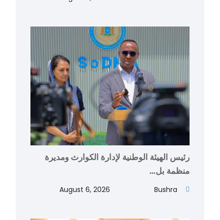
رئيس الهيئة الوطنية لإدارة الكوارث ومديرة
منظمة بل…
August 6, 2026
Bushra