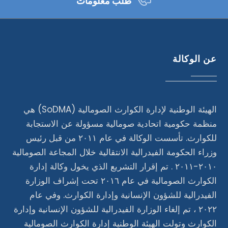
طلب معلومات
عن الوكالة
الهيئة الوطنية لإدارة الكوارث الصومالية (SoDMA) هي
منظمة حكومية اتحادية صومالية مسؤولة عن الاستجابة
للكوارث. تأسست الوكالة في عام ٢٠١١ من قبل رئيس
وزراء الحكومة الفيدرالية الانتقالية خلال المجاعة الصومالية
٢٠١٠-٢٠١١ . تم إقرار التشريع الذي يخول وكالة إدارة
الكوارث الصومالية في عام ٢٠١٦ تحت إشراف الوزارة
الفيدرالية للشؤون الإنسانية وإدارة الكوارث. وفي عام
٢٠٢٢ ، تم إلغاء الوزارة الفيدرالية للشؤون الإنسانية وإدارة
الكوارث وتولت الهيئة الوطنية إدارة الكوارث الصومالية