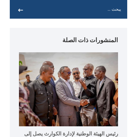
المنشورات ذات الصلة
رئيس الهيئة الوطنية لإدارة الكوارث يصل إلى