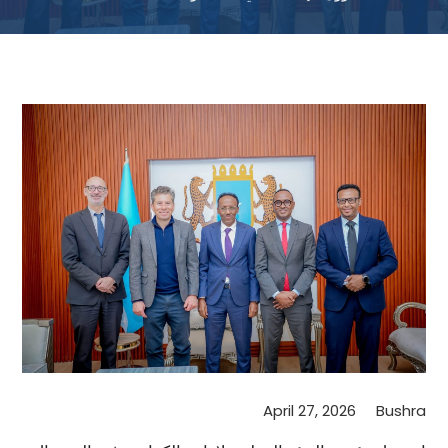
April 27, 2026
Bushra