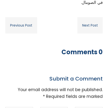
في الصومال.
Previous Post
Next Post
0 Comments
Submit a Comment
Your email address will not be published.
*
Required fields are marked