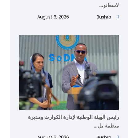
لاسعانو…
August 6, 2026
Bushra
رئيس الهيئة الوطنية لإدارة الكوارث ومديرة
منظمة بل…
August 6, 2026
Bushra