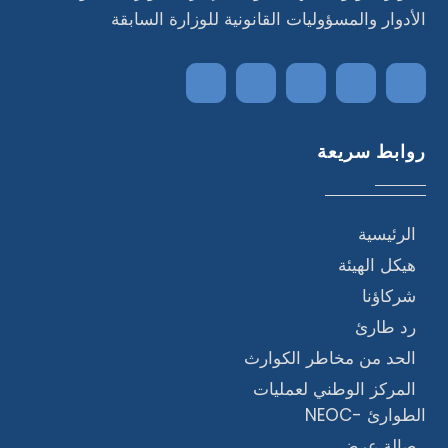
الأدوار والمسؤوليات القانونية للوزارة السابقة
روابط سريعة
الرئيسية
هيكل الهيئة
شركاؤنا
رد طارئ
الحد من مخاطر الكوارث
المركز الوطني لعمليات
الطوارئ -NEOC
صالة عرض