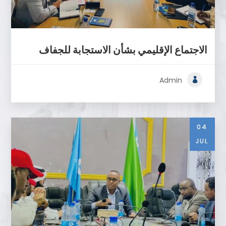
الاجتماع الإقليمي بشأن الاستجابة للجفاف
Admin
04
JUL