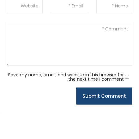
Save my name, email, and website in this browser for
the next time I comment.
Submit Comment