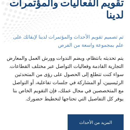
تقويم الفعاليات والمؤتمرات
لدينا
تم تصميم تقويم الأحداث والمؤتمرات لدينا لإبقائك على
علم بمجموعة واسعة من الفرص
يتم تحديثه بانتظام، ويضم الندوات وورش العمل والمعارض
التجارية القادمة وفعاليات التواصل عبر مختلف القطاعات.
سواء كنت تتطلع إلى الحصول على رؤى من المتحدثين
الرئيسيين، أو المشاركة في جلسات تفاعلية، أو التواصل
مع المتخصصين في مجال عملك، فإن التقويم الخاص بنا
يوفر كل التفاصيل التي تحتاجها لتخطيط حضورك.
المزيد من الأحداث