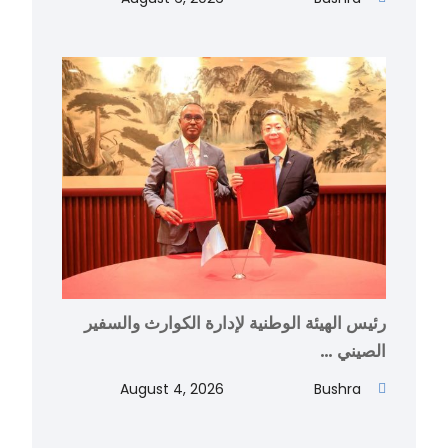
رئيس الهيئة الوطنية لإدارة الكوارث والسفير
الصيني …
August 4, 2026
Bushra