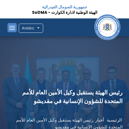
جمهورية الصومال الفيدرالية
الهيئة الوطنية لادارة الكوارث - SoDMA
Arabic
​رئيس الهيئة يستقبل وكيل الأمين العام للأمم
المتحدة للشؤون الإنسانية في مقديشو
الرئيسية
أخبار
​رئيس الهيئة يستقبل وكيل الأمين العام للأمم
المتحدة للشؤون الإنسانية في مقديشو