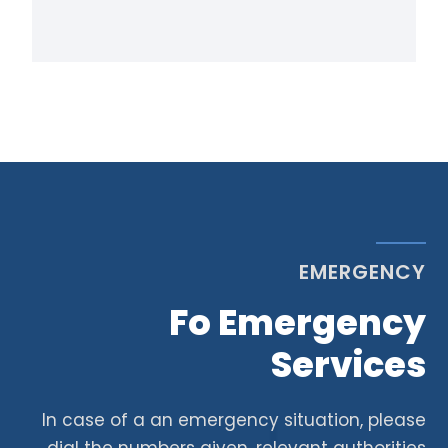
EMERGENCY
Fo Emergency
Services
In case of a an emergency situation, please