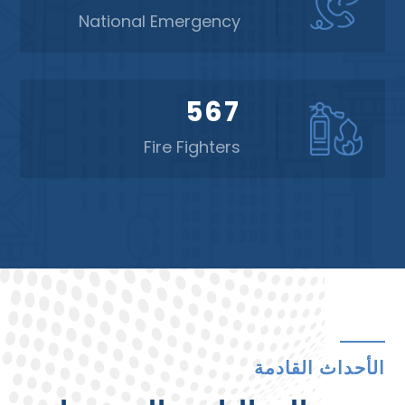
National Emergency
567
Fire Fighters
الأحداث القادمة