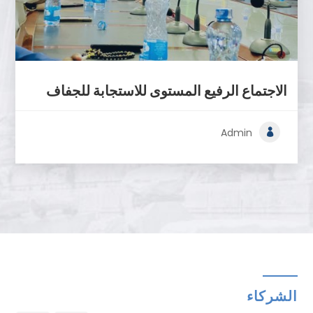
الاجتماع الرفيع المستوى للاستجابة للجفاف
Admin
الشركاء