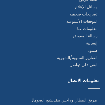
وسائل الإعلام
تصريحات صحفيه
التوقعات الأسبوعية
معلومات عنا
رسالة المفوض
إنسانية
صمود
التقارير السنوية/الشهرية
ابقى على تواصل
معلومات الاتصال
طريق المطار، وداجير، مقديشو، الصومال