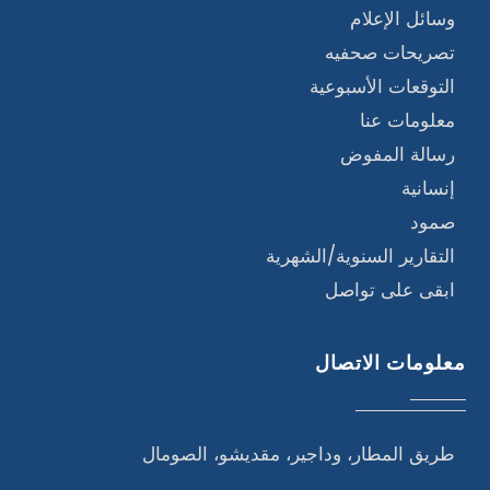
وسائل الإعلام
تصريحات صحفيه
التوقعات الأسبوعية
معلومات عنا
رسالة المفوض
إنسانية
صمود
التقارير السنوية/الشهرية
ابقى على تواصل
معلومات الاتصال
طريق المطار، وداجير، مقديشو، الصومال