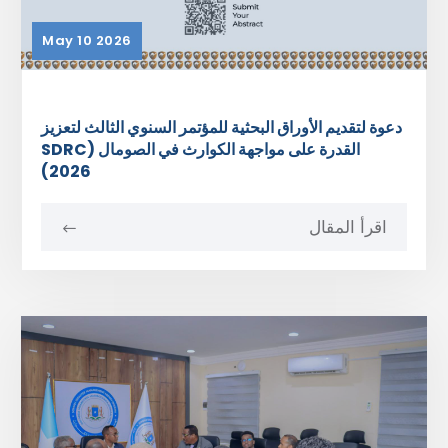
May 10 2026
دعوة لتقديم الأوراق البحثية للمؤتمر السنوي الثالث لتعزيز
القدرة على مواجهة الكوارث في الصومال (SDRC
2026)
اقرأ المقال