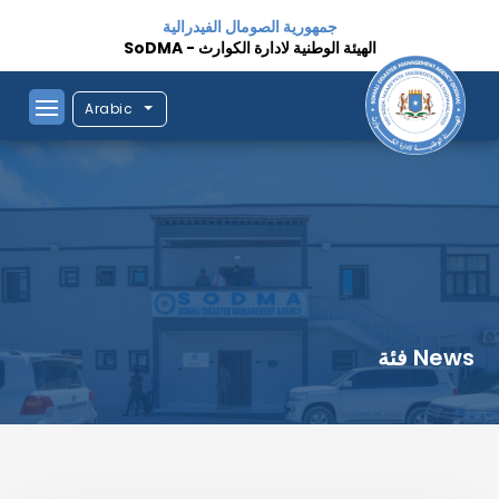
جمهورية الصومال الفيدرالية
الهيئة الوطنية لادارة الكوارث - SoDMA
Arabic
News فئة