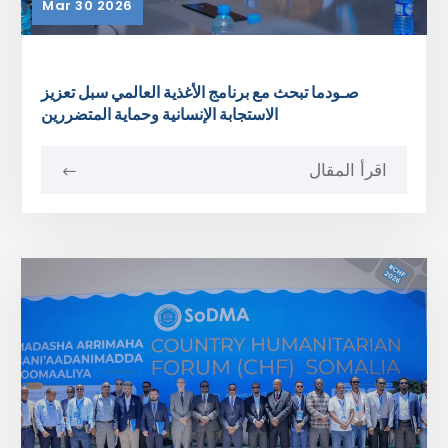
Mar 30 2026
صـودما تبحث مع برنامج الأغذية العالمي سبل تعزيز
الاستجابة الإنسانية وحماية المتضررين
اقرأ المقال