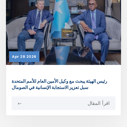
Apr 28 2026
رئيس الهيئة يبحث مع وكيل الأمين العام للأمم المتحدة
سبل تعزيز الاستجابة الإنسانية في الصومال
اقرأ المقال