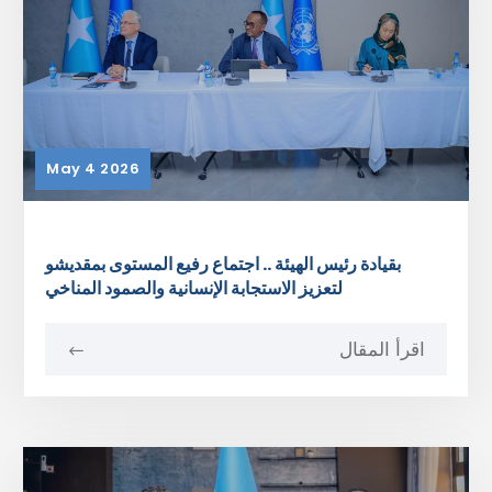
May 4 2026
​بقيادة رئيس الهيئة .. اجتماع رفيع المستوى بمقديشو
لتعزيز الاستجابة الإنسانية والصمود المناخي
اقرأ المقال