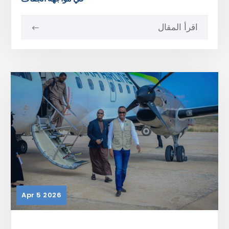
اقرأ المقال
Apr 5 2026