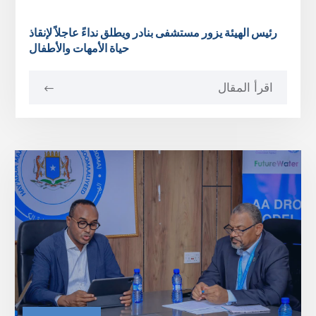
رئيس الهيئة يزور مستشفى بنادر ويطلق نداءً عاجلاً لإنقاذ
حياة الأمهات والأطفال
اقرأ المقال