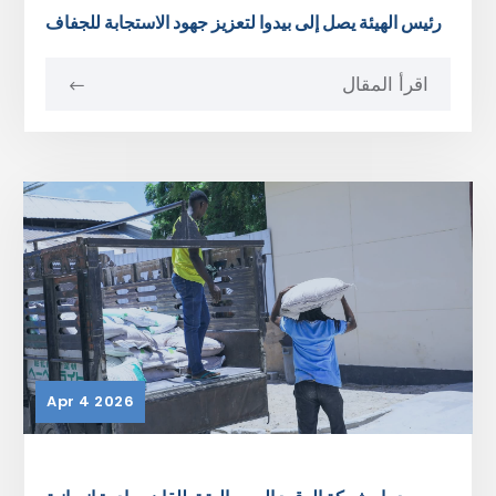
رئيس الهيئة يصل إلى بيدوا لتعزيز جهود الاستجابة للجفاف
اقرأ المقال
Apr 4 2026