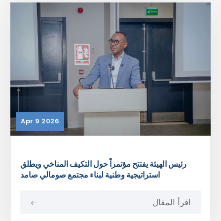
Apr 9 2026
​رئيس الهيئة يفتتح مؤتمراً حول التكيف المناخي ويطلق
استراتيجية وطنية لبناء مجتمع صومالي صامد
اقرأ المقال