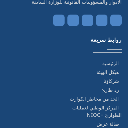
الأدوار والمسؤوليات القانونية للوزارة السابقة
روابط سريعة
الرئيسية
هيكل الهيئة
شركاؤنا
رد طارئ
الحد من مخاطر الكوارث
المركز الوطني لعمليات
الطوارئ -NEOC
صالة عرض