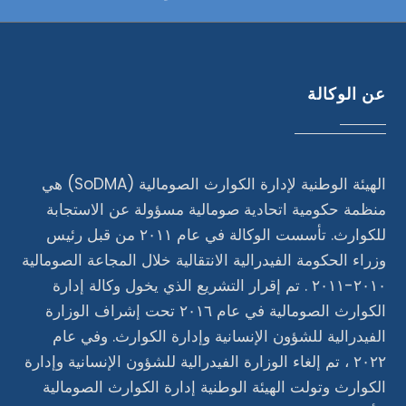
عن الوكالة
الهيئة الوطنية لإدارة الكوارث الصومالية (SoDMA) هي
منظمة حكومية اتحادية صومالية مسؤولة عن الاستجابة
للكوارث. تأسست الوكالة في عام ٢٠١١ من قبل رئيس
وزراء الحكومة الفيدرالية الانتقالية خلال المجاعة الصومالية
٢٠١٠-٢٠١١ . تم إقرار التشريع الذي يخول وكالة إدارة
الكوارث الصومالية في عام ٢٠١٦ تحت إشراف الوزارة
الفيدرالية للشؤون الإنسانية وإدارة الكوارث. وفي عام
٢٠٢٢ ، تم إلغاء الوزارة الفيدرالية للشؤون الإنسانية وإدارة
الكوارث وتولت الهيئة الوطنية إدارة الكوارث الصومالية