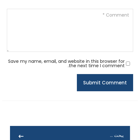
Save my name, email, and website in this browser for
the next time I comment.
Submit Comment