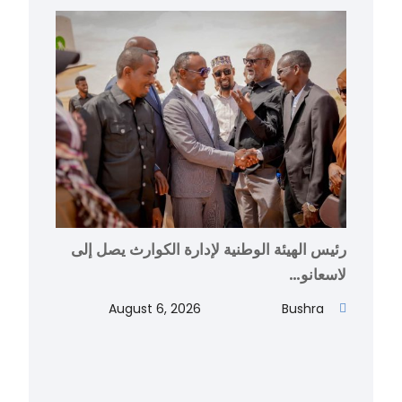
رئيس الهيئة الوطنية لإدارة الكوارث يصل إلى
لاسعانو…
August 6, 2026
Bushra