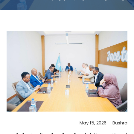
May 15, 2026
Bushra