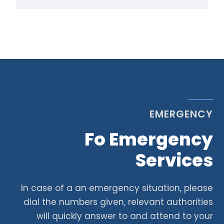
EMERGENCY
Fo Emergency
Services
In case of a an emergency situation, please
dial the numbers given, relevant authorities
will quickly answer to and attend to your