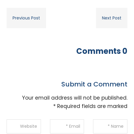
Previous Post
Next Post
0 Comments
Submit a Comment
Your email address will not be published.
*
Required fields are marked