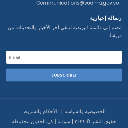
Communications@sodma.gov.so
رسالة إخبارية
انضم إلى قائمتنا البريدية لتلقي آخر الأخبار والتحديثات من
فريقنا.
SUBSCRIBE!
الخصوصية والسياسة
|
الأحكام والشروط
حقوق النشر © ٢٠٢٤ | سودما | كل الحقوق محفوظة