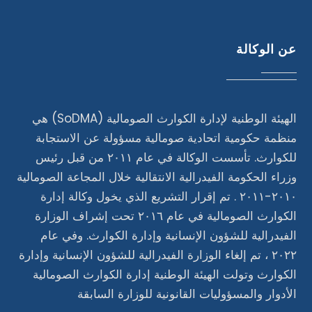
عن الوكالة
الهيئة الوطنية لإدارة الكوارث الصومالية (SoDMA) هي
منظمة حكومية اتحادية صومالية مسؤولة عن الاستجابة
للكوارث. تأسست الوكالة في عام ٢٠١١ من قبل رئيس
وزراء الحكومة الفيدرالية الانتقالية خلال المجاعة الصومالية
٢٠١٠-٢٠١١ . تم إقرار التشريع الذي يخول وكالة إدارة
الكوارث الصومالية في عام ٢٠١٦ تحت إشراف الوزارة
الفيدرالية للشؤون الإنسانية وإدارة الكوارث. وفي عام
٢٠٢٢ ، تم إلغاء الوزارة الفيدرالية للشؤون الإنسانية وإدارة
الكوارث وتولت الهيئة الوطنية إدارة الكوارث الصومالية
الأدوار والمسؤوليات القانونية للوزارة السابقة