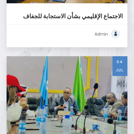
الاجتماع الإقليمي بشأن الاستجابة للجفاف
Admin
04
JUL