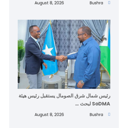
August 8, 2026
Bushra
رئيس شمال شرق الصومال يستقبل رئيس هيئة
SoDMA لبحث …
August 8, 2026
Bushra