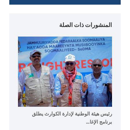
المنشورات ذات الصلة
رئيس هيئة الوطنية لإدارة الكوارث يطلق
برنامج الإغا…