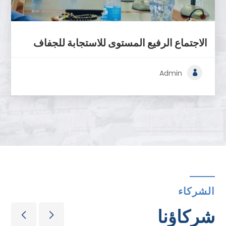
الاجتماع الرفيع المستوى للاستجابة للجفاف
Admin
الشركاء
شركاؤنا