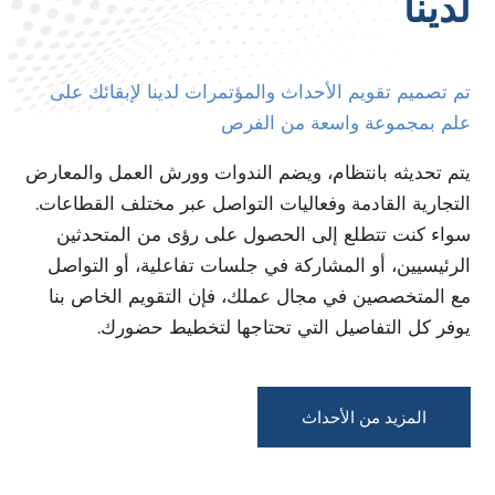
لدينا
تم تصميم تقويم الأحداث والمؤتمرات لدينا لإبقائك على
علم بمجموعة واسعة من الفرص
يتم تحديثه بانتظام، ويضم الندوات وورش العمل والمعارض
التجارية القادمة وفعاليات التواصل عبر مختلف القطاعات.
سواء كنت تتطلع إلى الحصول على رؤى من المتحدثين
الرئيسيين، أو المشاركة في جلسات تفاعلية، أو التواصل
مع المتخصصين في مجال عملك، فإن التقويم الخاص بنا
يوفر كل التفاصيل التي تحتاجها لتخطيط حضورك.
المزيد من الأحداث