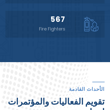
567
Fire Fighters
الأحداث القادمة
تقويم الفعاليات والمؤتمرات