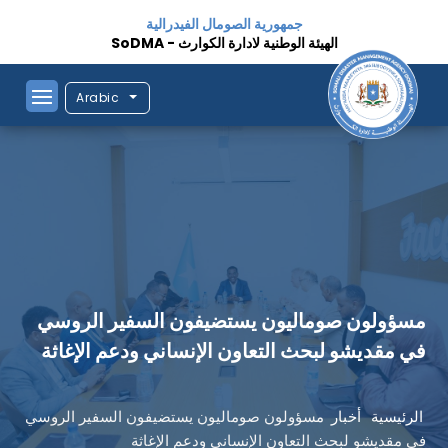
جمهورية الصومال الفيدرالية
الهيئة الوطنية لادارة الكوارث - SoDMA
Arabic
مسؤولون صوماليون يستضيفون السفير الروسي
في مقديشو لبحث التعاون الإنساني ودعم الإغاثة
الرئيسية
أخبار
مسؤولون صوماليون يستضيفون السفير الروسي
في مقديشو لبحث التعاون الإنساني ودعم الإغاثة