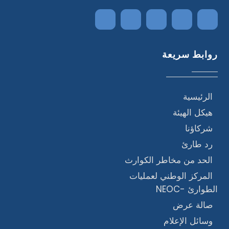
روابط سريعة
الرئيسية
هيكل الهيئة
شركاؤنا
رد طارئ
الحد من مخاطر الكوارث
المركز الوطني لعمليات
الطوارئ -NEOC
صالة عرض
وسائل الإعلام